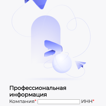
Профессиональная
информация
Компания
*
ИНН
*