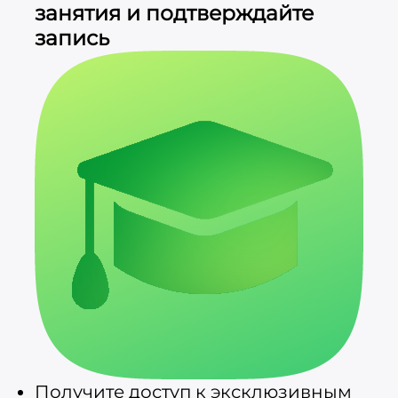
занятия и подтверждайте
запись
Получите доступ к эксклюзивным