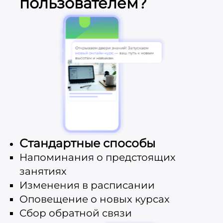
пользователем?
Стандартные способы
Напоминания о предстоящих
занятиях
Изменения в расписании
Оповещение о новых курсах
Сбор обратной связи