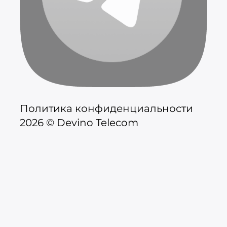
Политика конфиденциальности
2026 © Devino Telecom