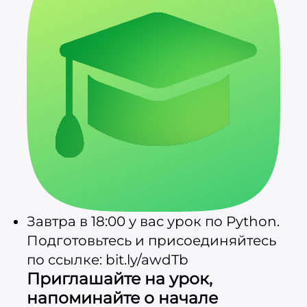
Завтра в 18:00 у вас урок по Python.
Подготовьтесь и присоединяйтесь
по ссылке: bit.ly/awdTb
Приглашайте на урок,
напоминайте о начале