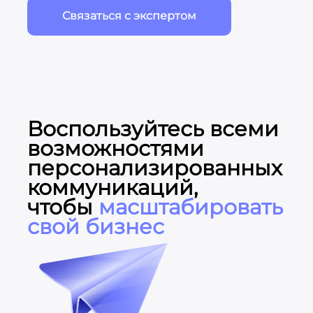
Связаться с экспертом
Воспользуйтесь всеми
возможностями
персонализированных
коммуникаций,
чтобы
масштабировать
свой бизнес