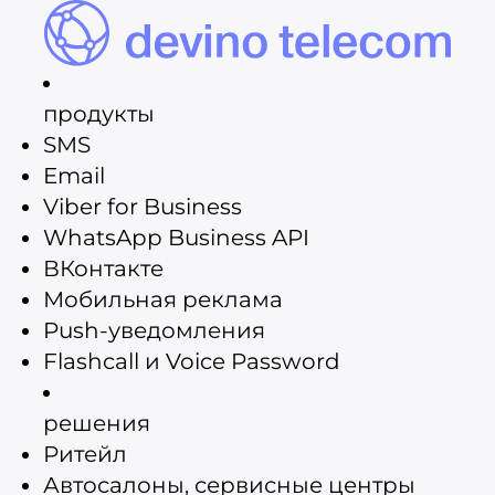
продукты
SMS
Email
Viber for Business
WhatsApp Business API
ВКонтакте
Мобильная реклама
Push-уведомления
Flashcall и Voice Password
решения
Ритейл
Автосалоны, сервисные центры