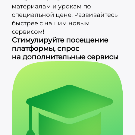
материалам и урокам по
специальной цене. Развивайтесь
быстрее с нашим новым
сервисом!
Стимулируйте посещение
платформы, спрос
на дополнительные сервисы