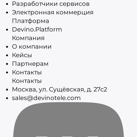
Разработчики сервисов
Электронная коммерция
Платформа
Devino.Platform
Компания
О компании
Кейсы
Партнерам
Контакты
Контакты
Москва, ул. Сущёвская, д. 27с2
sales@devinotele.com