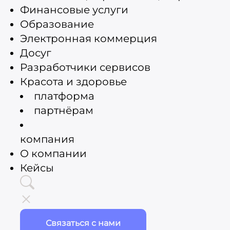
Финансовые услуги
Образование
Электронная коммерция
Досуг
Разработчики сервисов
Красота и здоровье
платформа
партнёрам
компания
О компании
Кейсы
Связаться с нами