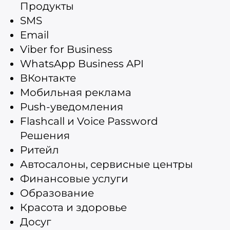
Продукты
SMS
Email
Viber for Business
WhatsApp Business API
ВКонтакте
Мобильная реклама
Push-уведомления
Flashcall и Voice Password
Решения
Ритейл
Автосалоны, сервисные центры
Финансовые услуги
Образование
Красота и здоровье
Досуг