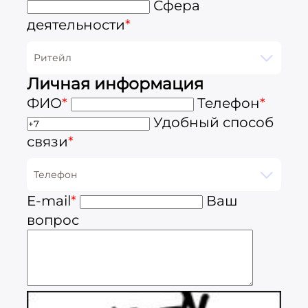
Сфера
деятельности
*
Ритейл
Личная информация
ФИО
*
Телефон
*
Удобный способ
связи
*
Телефон
E-mail
*
Ваш
вопрос