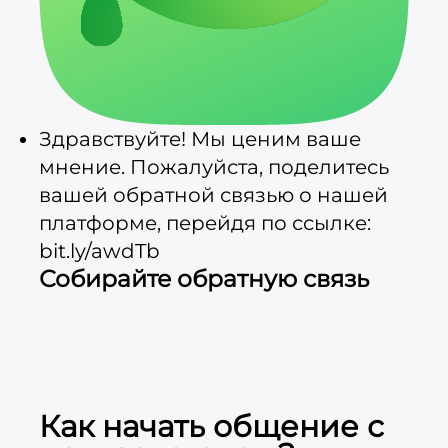
Здравствуйте! Мы ценим ваше
мнение. Пожалуйста, поделитесь
вашей обратной связью о нашей
платформе, перейдя по ссылке:
bit.ly/awdTb
Собирайте обратную связь
Как начать общение с