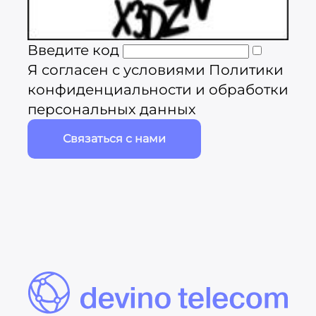
Введите код
Я согласен с условиями
Политики
конфиденциальности и обработки
персональных данных